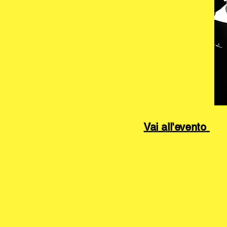
Vai all'evento