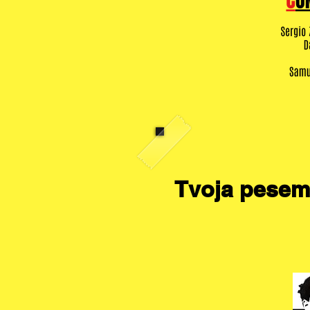
Tvoja pesem j