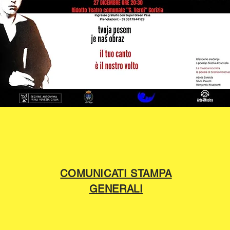
COMUNICATI STAMPA
GENERALI