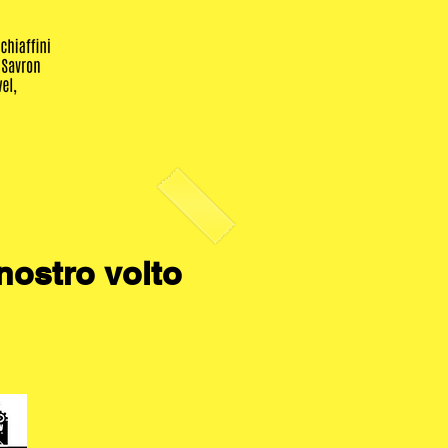
 nostro volto