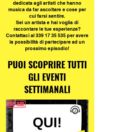
dedicata agli artisti che hanno
musica da far ascoltare e cose per
cui farsi sentire.
Sei un artista e hai voglia di
raccontare le tue esperienze?
Contattaci al
339 17 35 535
per avere
la possibilità di partecipare ad un
prossimo episodio!
PUOI SCOPRIRE TUTTI
GLI EVENTI
SETTIMANALI