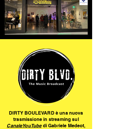
DIRTY BOULEVARD è una nuova
trasmissione in streaming sul
CanaleYouTube
di Gabriele Medeot,