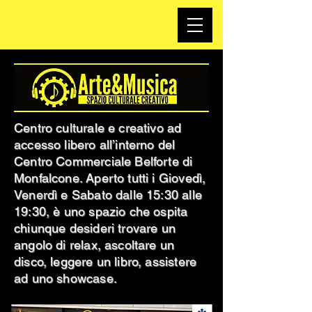
Centro culturale e creativo ad
accesso libero all’interno del
Centro Commerciale Belforte di
Monfalcone. Aperto tutti i Giovedì,
Venerdì e Sabato dalle 15:30 alle
19:30, è uno spazio che ospita
chiunque desideri trovare un
angolo di relax, ascoltare un
disco, leggere un libro, assistere
ad uno showcase.