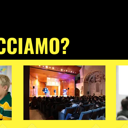
CCIAMO?